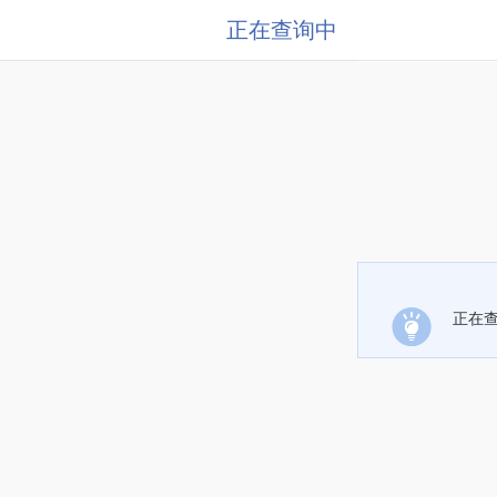
正在查询中
正在