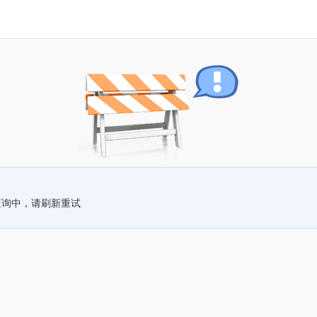
查询中，请刷新重试