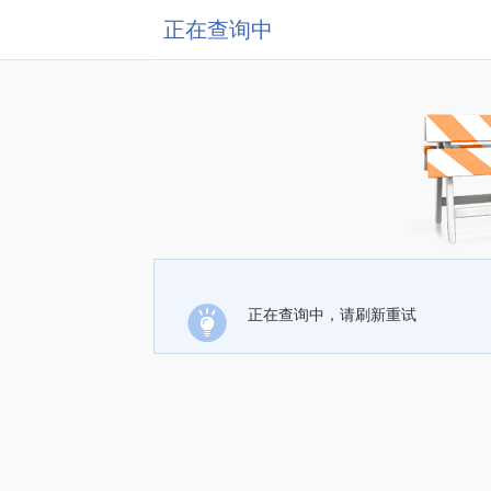
正在查询中
正在查询中，请刷新重试