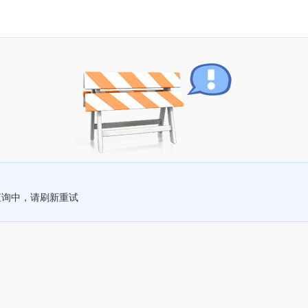
查询中，请刷新重试