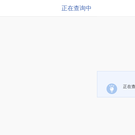
正在查询中
正在