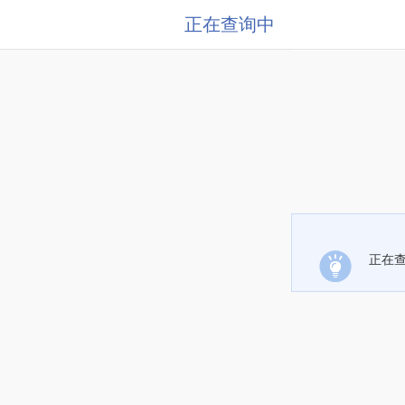
正在查询中
正在