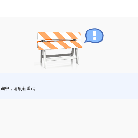
查询中，请刷新重试