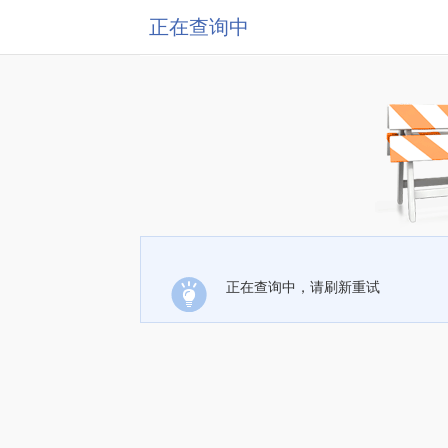
正在查询中
正在查询中，请刷新重试