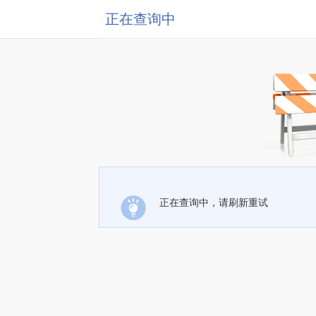
正在查询中
正在查询中，请刷新重试