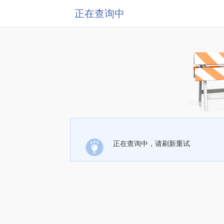
正在查询中
正在查询中，请刷新重试