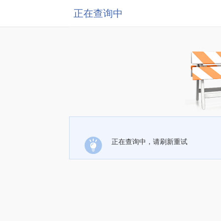
正在查询中
正在查询中，请刷新重试