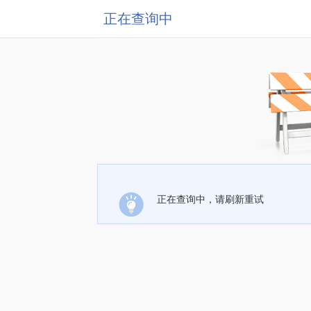
正在查询中
正在查询中，请刷新重试