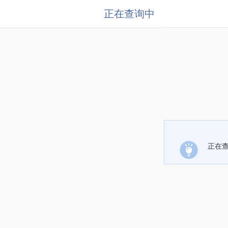
正在查询中
正在