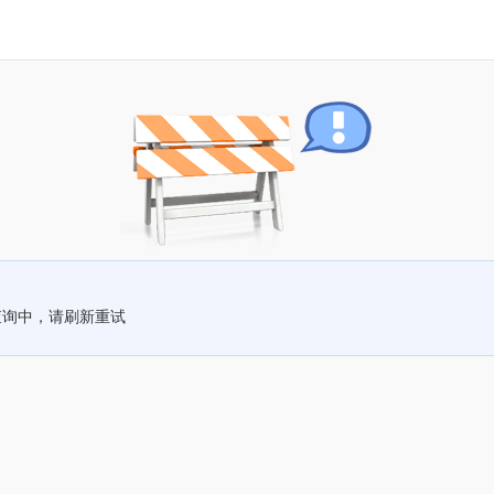
查询中，请刷新重试