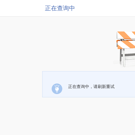
正在查询中
正在查询中，请刷新重试