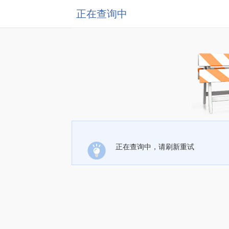
正在查询中
正在查询中，请刷新重试