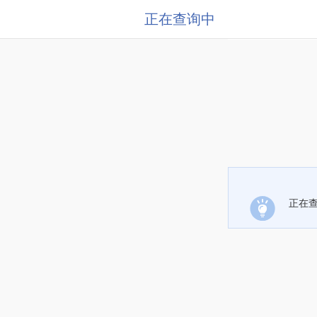
正在查询中
正在