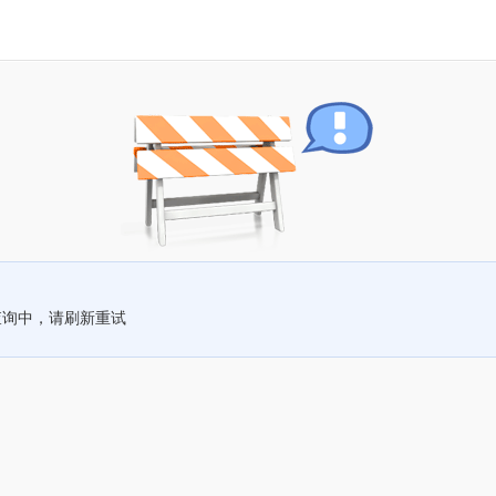
查询中，请刷新重试