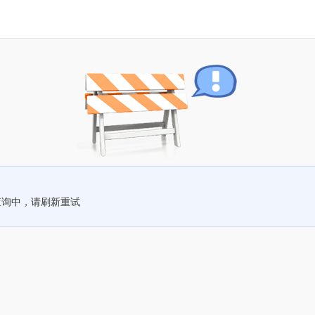
查询中，请刷新重试