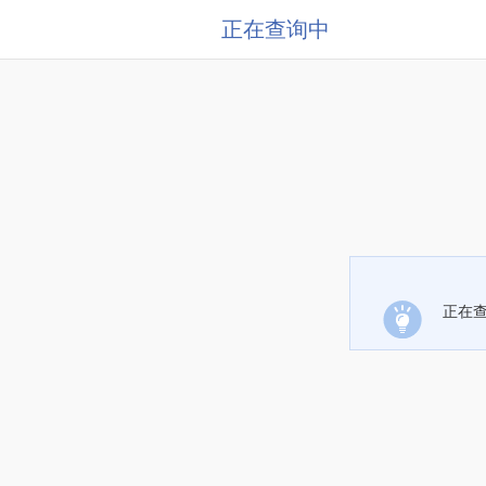
正在查询中
正在