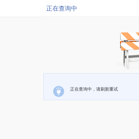
正在查询中
正在查询中，请刷新重试