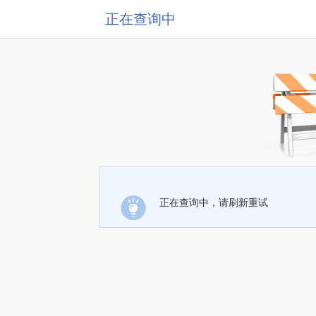
正在查询中
正在查询中，请刷新重试