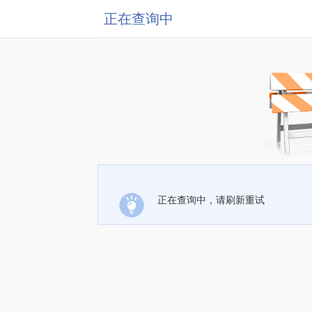
正在查询中
正在查询中，请刷新重试