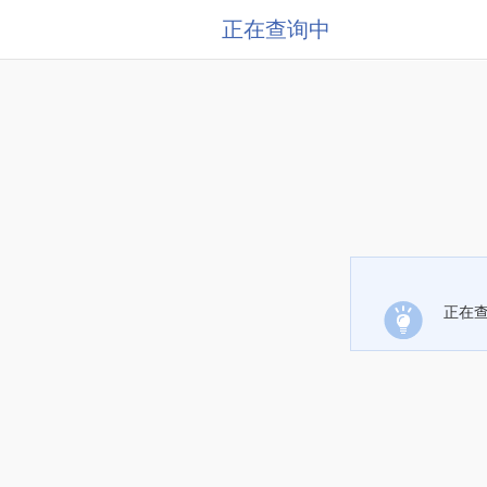
正在查询中
正在