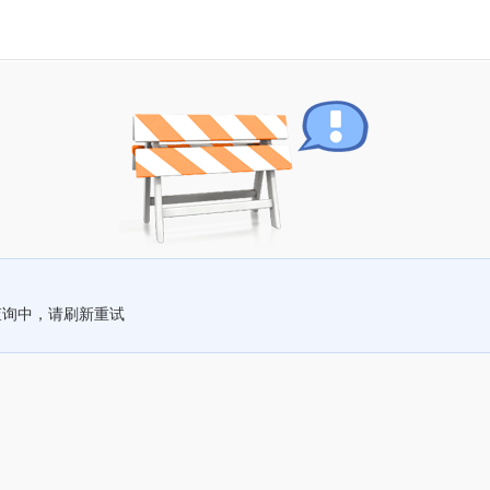
查询中，请刷新重试