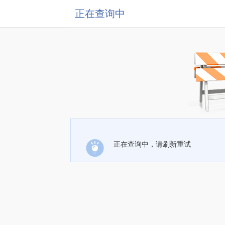
正在查询中
正在查询中，请刷新重试