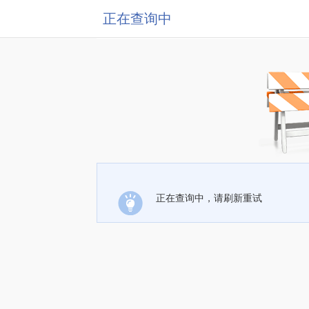
正在查询中
正在查询中，请刷新重试