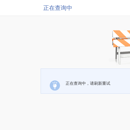
正在查询中
正在查询中，请刷新重试