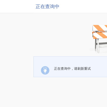
正在查询中
正在查询中，请刷新重试