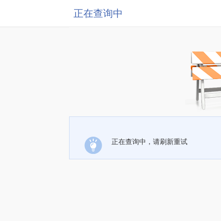
正在查询中
正在查询中，请刷新重试