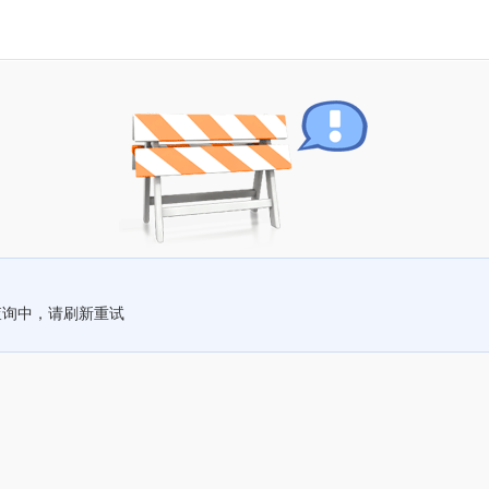
查询中，请刷新重试