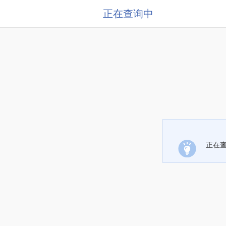
正在查询中
正在