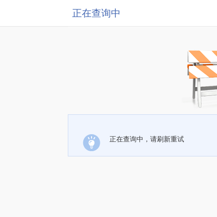
正在查询中
正在查询中，请刷新重试