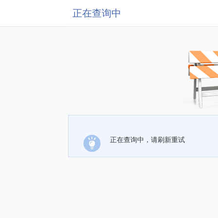
正在查询中
正在查询中，请刷新重试